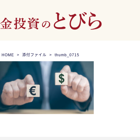
HOME
添付ファイル
thumb_0715