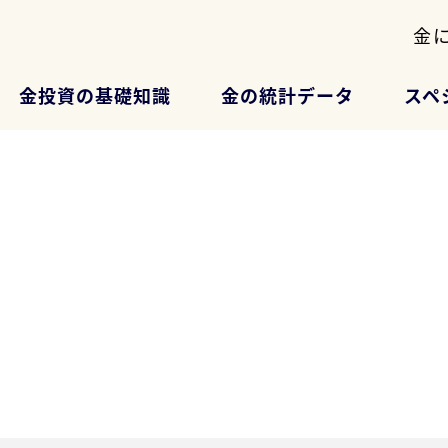
金
金投資の基礎知識
金の統計データ
スペ