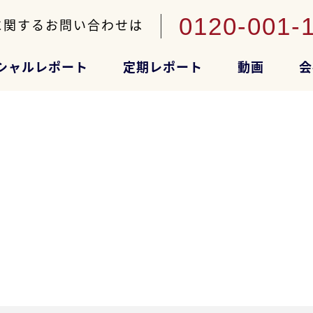
0120-001-
に関するお問い合わせは
シャルレポート
定期レポート
動画
会