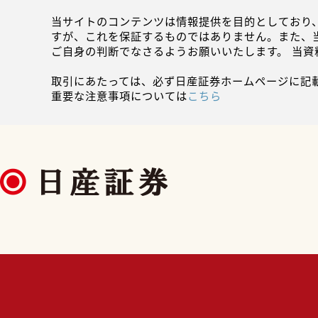
当サイトのコンテンツは情報提供を目的としており
すが、これを保証するものではありません。また、
ご自身の判断でなさるようお願いいたします。 当
取引にあたっては、必ず日産証券ホームページに記
重要な注意事項については
こちら