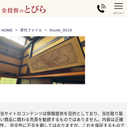
HOME
添付ファイル
thumb_0519
当サイトのコンテンツは情報提供を目的としており、当社取り扱
い商品に関わる売買を勧誘するものではありません。内容は正確
性、 完全性に万全を期してはおりますが、これを保証するもので