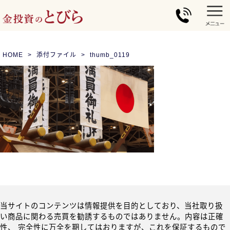
HOME
添付ファイル
thumb_0119
当サイトのコンテンツは情報提供を目的としており、当社取り扱
い商品に関わる売買を勧誘するものではありません。内容は正確
性、 完全性に万全を期してはおりますが、これを保証するもので