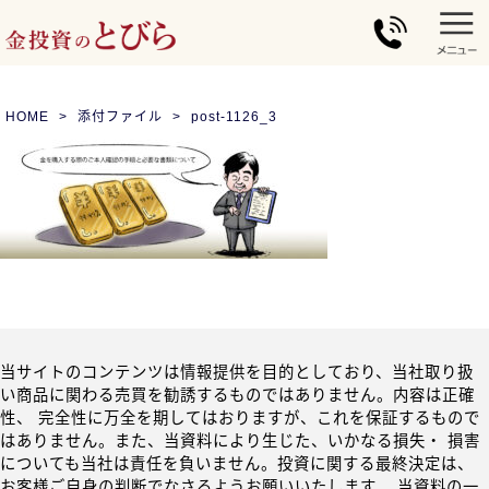
HOME
添付ファイル
post-1126_3
当サイトのコンテンツは情報提供を目的としており、当社取り扱
い商品に関わる売買を勧誘するものではありません。内容は正確
性、 完全性に万全を期してはおりますが、これを保証するもので
はありません。また、当資料により生じた、いかなる損失・ 損害
についても当社は責任を負いません。投資に関する最終決定は、
お客様ご自身の判断でなさるようお願いいたします。 当資料の一