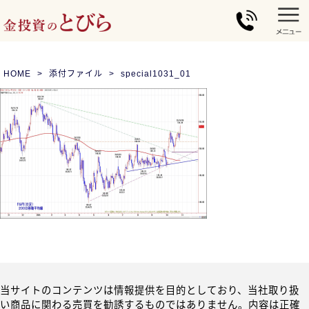
HOME
添付ファイル
special1031_01
当サイトのコンテンツは情報提供を目的としており、当社取り扱
い商品に関わる売買を勧誘するものではありません。内容は正確