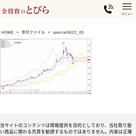
HOME
添付ファイル
special0622_05
当サイトのコンテンツは情報提供を目的としており、当社取り扱
い商品に関わる売買を勧誘するものではありません。内容は正確