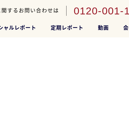
0120-001-
に関するお問い合わせは
シャルレポート
定期レポート
動画
会