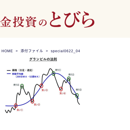
HOME
添付ファイル
special0622_04