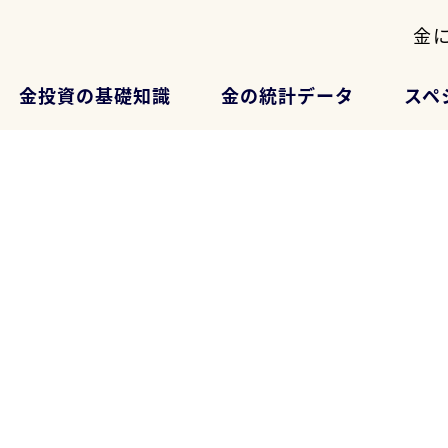
金
金投資の基礎知識
金の統計データ
スペ