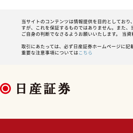
当サイトのコンテンツは情報提供を目的としており
すが、これを保証するものではありません。また、
ご自身の判断でなさるようお願いいたします。 当
取引にあたっては、必ず日産証券ホームページに記
重要な注意事項については
こちら