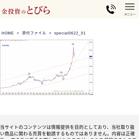
HOME
添付ファイル
special0622_01
当サイトのコンテンツは情報提供を目的としており、当社取り扱
い商品に関わる売買を勧誘するものではありません。内容は正確