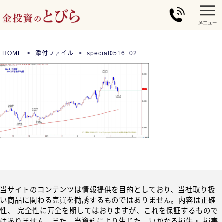
HOME
添付ファイル
special0516_02
当サイトのコンテンツは情報提供を目的としており、当社取り扱
い商品に関わる売買を勧誘するものではありません。内容は正確
性、 完全性に万全を期してはおりますが、これを保証するもので
はありません。また、当資料により生じた、いかなる損失・ 損害