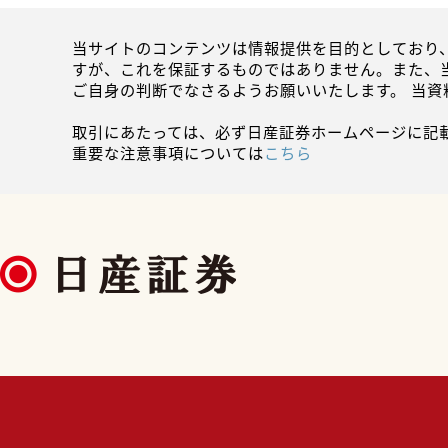
当サイトのコンテンツは情報提供を目的としており
すが、これを保証するものではありません。また、
ご自身の判断でなさるようお願いいたします。 当
取引にあたっては、必ず日産証券ホームページに記
重要な注意事項については
こちら