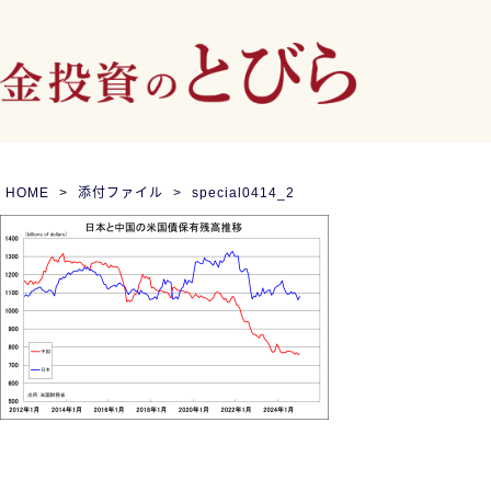
HOME
添付ファイル
special0414_2