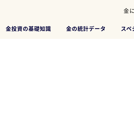
金
金投資の基礎知識
金の統計データ
スペ