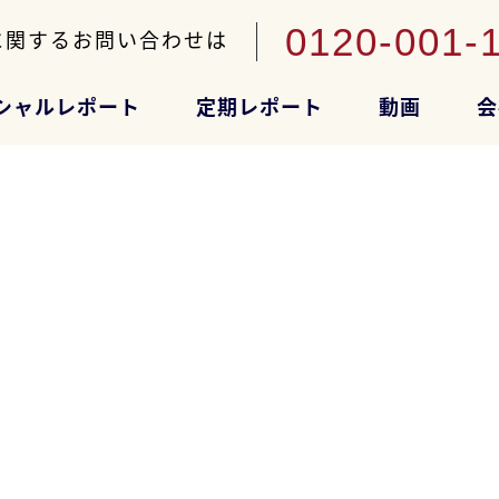
0120-001-
に関するお問い合わせは
シャルレポート
定期レポート
動画
会