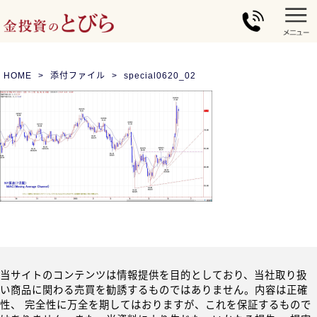
HOME
添付ファイル
special0620_02
当サイトのコンテンツは情報提供を目的としており、当社取り扱
い商品に関わる売買を勧誘するものではありません。内容は正確
性、 完全性に万全を期してはおりますが、これを保証するもので