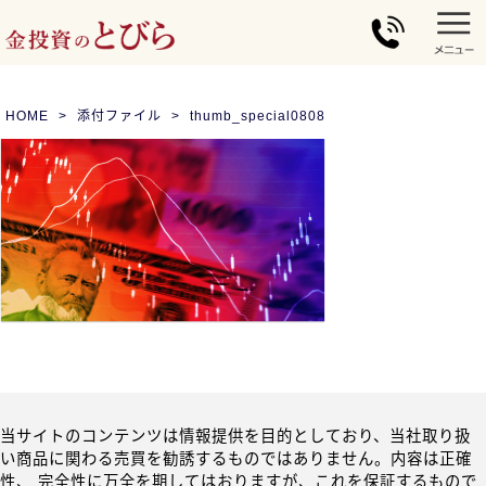
HOME
添付ファイル
thumb_special0808
当サイトのコンテンツは情報提供を目的としており、当社取り扱
い商品に関わる売買を勧誘するものではありません。内容は正確
性、 完全性に万全を期してはおりますが、これを保証するもので