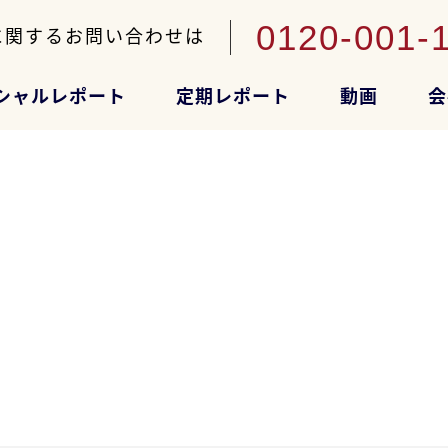
0120-001-
に関するお問い合わせは
シャルレポート
定期レポート
動画
会