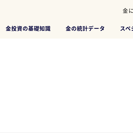
金
金投資の基礎知識
金の統計データ
スペ