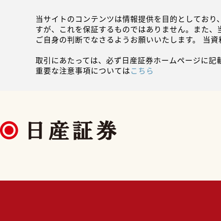
当サイトのコンテンツは情報提供を目的としており
すが、これを保証するものではありません。また、
ご自身の判断でなさるようお願いいたします。 当
取引にあたっては、必ず日産証券ホームページに記
重要な注意事項については
こちら