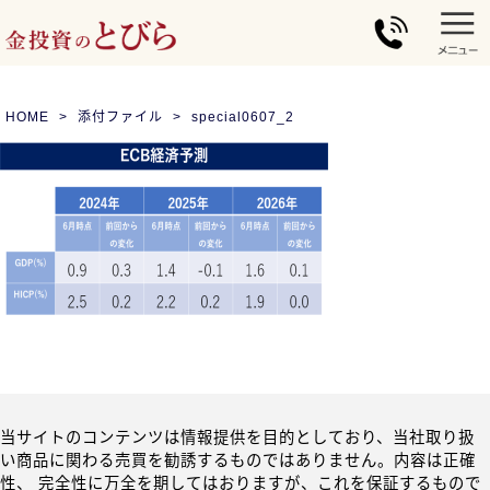
HOME
添付ファイル
special0607_2
当サイトのコンテンツは情報提供を目的としており、当社取り扱
い商品に関わる売買を勧誘するものではありません。内容は正確
性、 完全性に万全を期してはおりますが、これを保証するもので