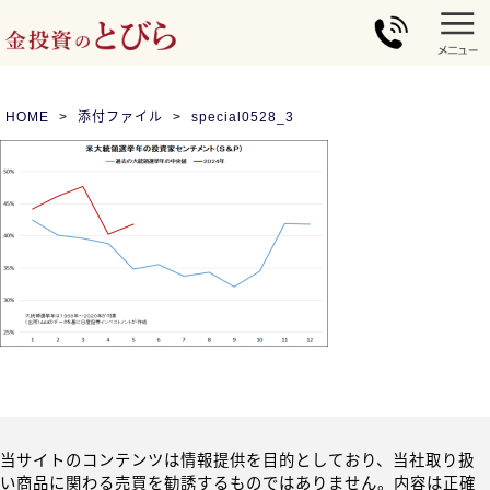
HOME
添付ファイル
special0528_3
当サイトのコンテンツは情報提供を目的としており、当社取り扱
い商品に関わる売買を勧誘するものではありません。内容は正確