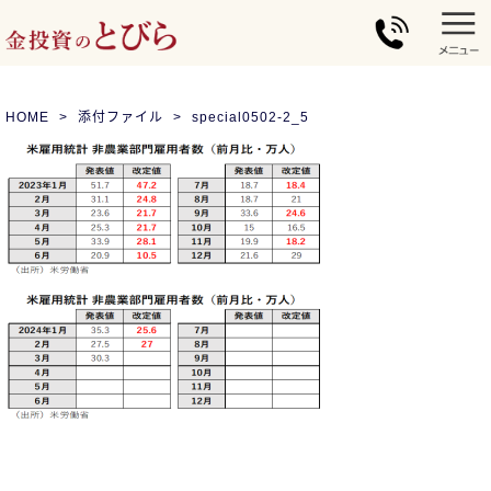
HOME
添付ファイル
special0502-2_5