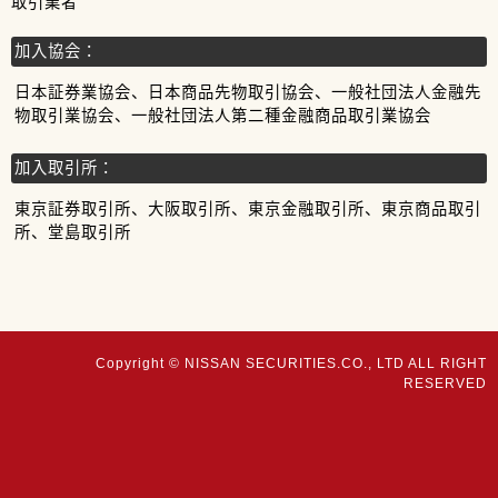
取引業者
加入協会：
日本証券業協会、日本商品先物取引協会、一般社団法人金融先
物取引業協会、一般社団法人第二種金融商品取引業協会
加入取引所：
東京証券取引所、大阪取引所、東京金融取引所、東京商品取引
所、堂島取引所
Copyright © NISSAN SECURITIES.CO., LTD ALL RIGHT
RESERVED