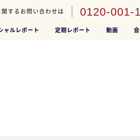
0120-001-
に関するお問い合わせは
シャルレポート
定期レポート
動画
会