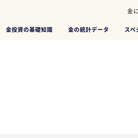
金
金投資の基礎知識
金の統計データ
スペ