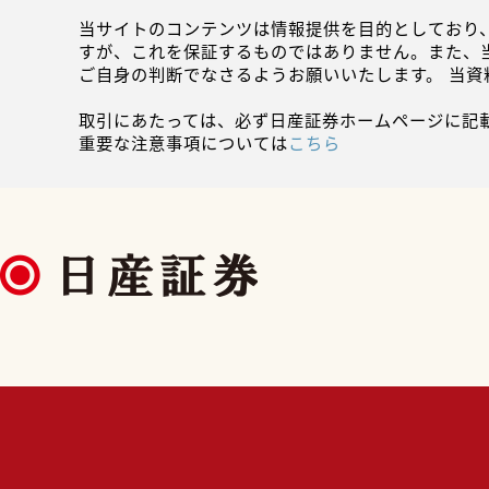
当サイトのコンテンツは情報提供を目的としており
すが、これを保証するものではありません。また、
ご自身の判断でなさるようお願いいたします。 当
取引にあたっては、必ず日産証券ホームページに記
重要な注意事項については
こちら