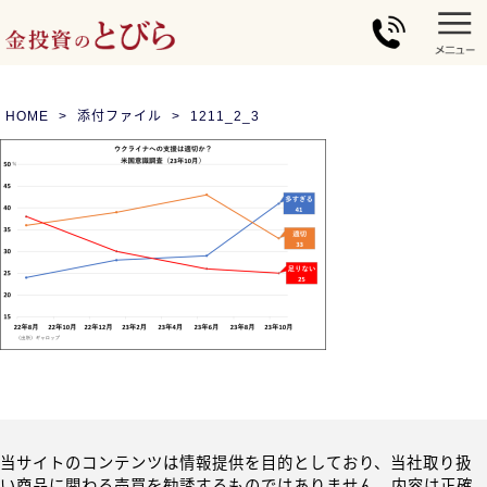
HOME
添付ファイル
1211_2_3
当サイトのコンテンツは情報提供を目的としており、当社取り扱
い商品に関わる売買を勧誘するものではありません。内容は正確