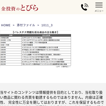
HOME
添付ファイル
1011_3
当サイトのコンテンツは情報提供を目的としており、当社取り扱
い商品に関わる売買を勧誘するものではありません。内容は正確
性、 完全性に万全を期してはおりますが、これを保証するもので