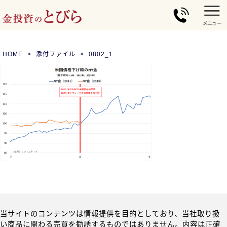
HOME
添付ファイル
0802_1
当サイトのコンテンツは情報提供を目的としており、当社取り扱
い商品に関わる売買を勧誘するものではありません。内容は正確