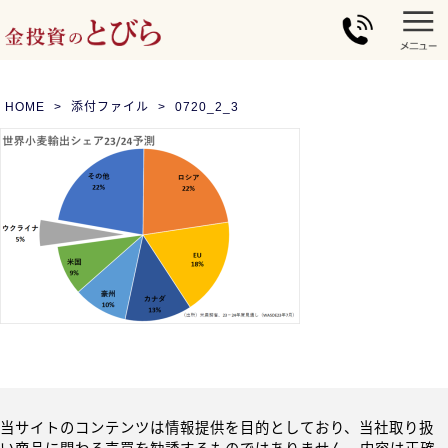
HOME
添付ファイル
0720_2_3
当サイトのコンテンツは情報提供を目的としており、当社取り扱