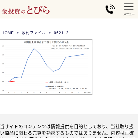
HOME
添付ファイル
0621_2
当サイトのコンテンツは情報提供を目的としており、当社取り扱
い商品に関わる売買を勧誘するものではありません。内容は正確