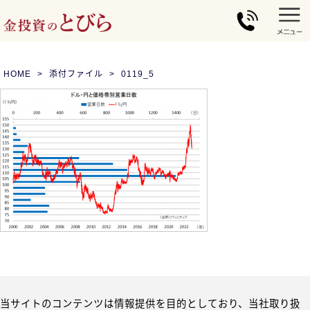
HOME
添付ファイル
0119_5
当サイトのコンテンツは情報提供を目的としており、当社取り扱