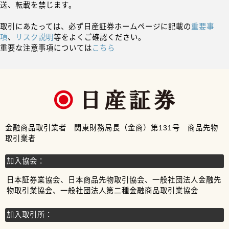
送、転載を禁じます。
取引にあたっては、必ず日産証券ホームページに記載の
重要事
項
、
リスク説明
等をよくご確認ください。
重要な注意事項については
こちら
金融商品取引業者 関東財務局長（金商）第131号 商品先物
取引業者
加入協会：
日本証券業協会、日本商品先物取引協会、一般社団法人金融先
物取引業協会、一般社団法人第二種金融商品取引業協会
加入取引所：