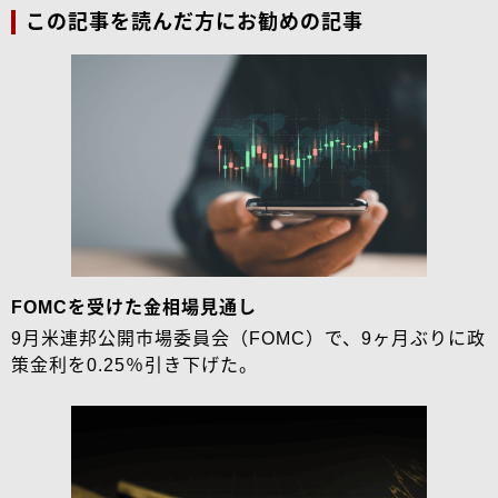
この記事を読んだ方にお勧めの記事
FOMCを受けた金相場見通し
9月米連邦公開市場委員会（FOMC）で、9ヶ月ぶりに政
策金利を0.25％引き下げた。