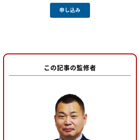
申し込み
この記事の監修者