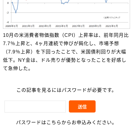
10月の米消費者物価指数（CPI）上昇率は、前年同月比
7.7％上昇と、4ヶ月連続で伸びが鈍化し、市場予想
（7.9％上昇）を下回ったことで、米国債利回りが大幅
低下。NY金は、ドル売りが優勢となったことを好感し
て急伸した。
この記事を見るにはパスワードが必要です。
パスワードはこちらからお申込みください。