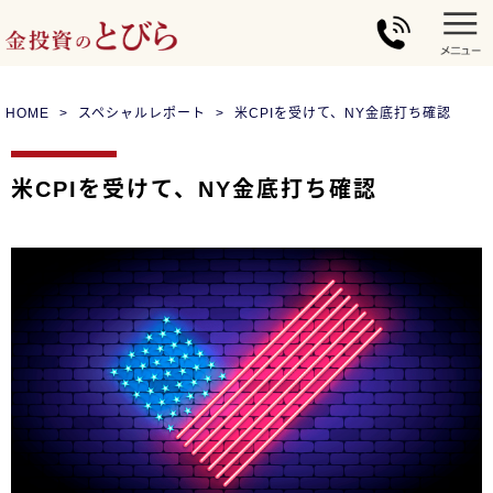
HOME
スペシャルレポート
米CPIを受けて、NY金底打ち確認
米CPIを受けて、NY金底打ち確認