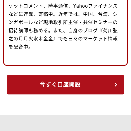
ケットコメント、時事通信、Yahooファイナンス
などに連載、寄稿中。近年では、中国、台湾、シ
ンガポールなど現地取引所主催・共催セミナーの
招待講師も務める。また、自身のブログ『菊川弘
之の月月火水木金金』でも日々のマーケット情報
を配合中。
今すぐ口座開設