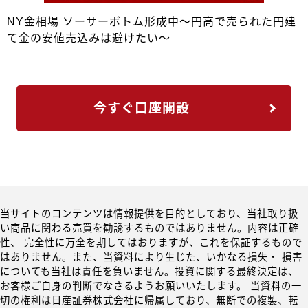
NY金相場 ソーサーボトム形成中～円高で売られた円建
て金の安値売込みは避けたい～
今すぐ口座開設
当サイトのコンテンツは情報提供を目的としており、当社取り扱
い商品に関わる売買を勧誘するものではありません。内容は正確
性、 完全性に万全を期してはおりますが、これを保証するもので
はありません。また、当資料により生じた、いかなる損失・ 損害
についても当社は責任を負いません。投資に関する最終決定は、
お客様ご自身の判断でなさるようお願いいたします。 当資料の一
切の権利は日産証券株式会社に帰属しており、無断での複製、転