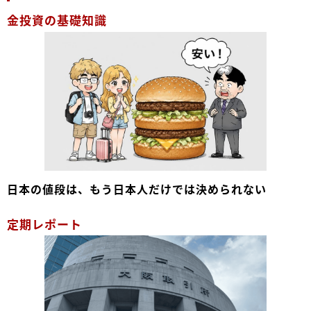
金投資の基礎知識
日本の値段は、もう日本人だけでは決められない
定期レポート