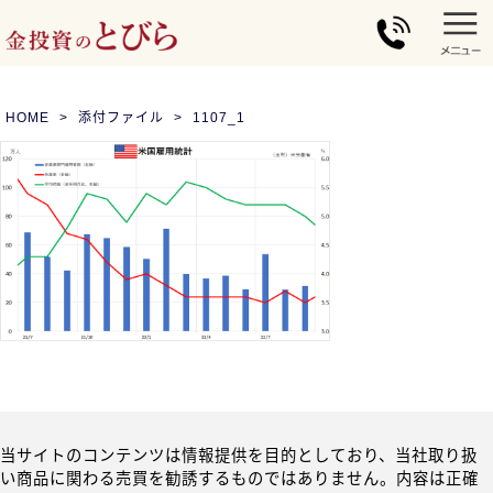
HOME
添付ファイル
1107_1
当サイトのコンテンツは情報提供を目的としており、当社取り扱
い商品に関わる売買を勧誘するものではありません。内容は正確