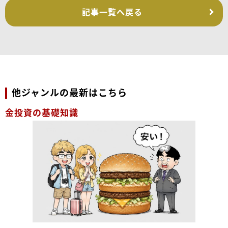
記事一覧へ戻る
他ジャンルの最新はこちら
金投資の基礎知識