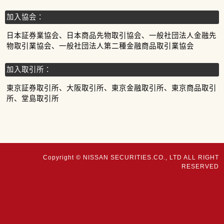
加入協会：
日本証券業協会、日本商品先物取引協会、一般社団法人金融先
物取引業協会、一般社団法人第二種金融商品取引業協会
加入取引所：
東京証券取引所、大阪取引所、東京金融取引所、東京商品取引
所、堂島取引所
Copyright © NISSAN SECURITIES.CO., LTD ALL RIGHT
RESERVED