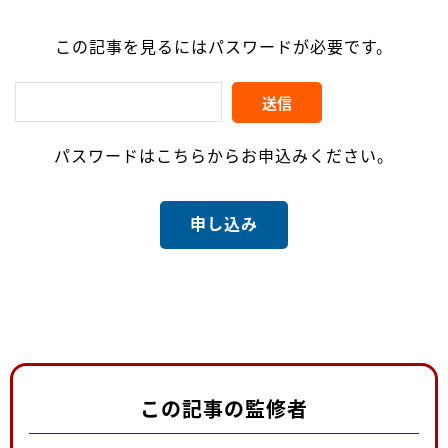
この記事を見るにはパスワードが必要です。
パスワードはこちらからお申込みください。
申し込み
この記事の監修者