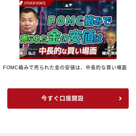
FOMC絡みで売られた金の安値は、中長的な買い場面
今すぐ口座開設