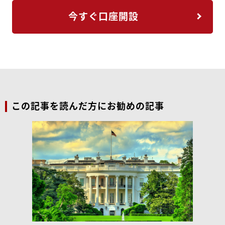
今すぐ口座開設
この記事を読んだ方にお勧めの記事