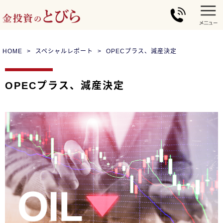
HOME
スペシャルレポート
OPECプラス、減産決定
OPECプラス、減産決定