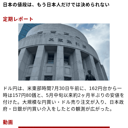
日本の値段は、もう日本人だけでは決められない
定期レポート
ドル円は、米東部時間7月30日午前に、162円台から一
時は157円80銭と、5月中旬以来約2ヶ月半ぶりの安値を
付けた。大規模な円買い・ドル売り注文が入り、日本政
府・日銀が円買い介入をしたとの観測が広がった。
動画