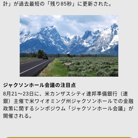
計」が過去最短の「残り85秒」に更新された。
ジャクソンホール会議の注目点
8月21～23日に、米カンザスシティ連邦準備銀行（連
銀）主催で米ワイオミング州ジャクソンホールでの金融
政策に関するシンポジウム「ジャクソンホール会議」が
開催される。