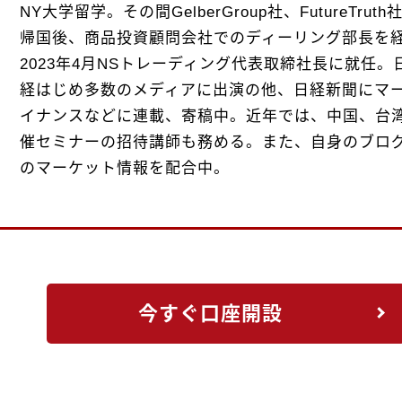
NY大学留学。その間GelberGroup社、FutureTr
帰国後、商品投資顧問会社でのディーリング部長を
2023年4月NSトレーディング代表取締社長に就任。
経はじめ多数のメディアに出演の他、日経新聞にマー
イナンスなどに連載、寄稿中。近年では、中国、台
催セミナーの招待講師も務める。また、自身のブロ
のマーケット情報を配合中。
今すぐ口座開設