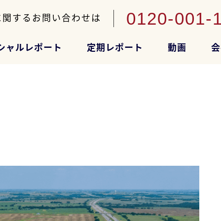
0120-001-
に関するお問い合わせは
シャルレポート
定期レポート
動画
会