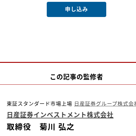
申し込み
この記事の監修者
東証スタンダード市場上場
日産証券グループ株式会
日産証券インベストメント株式会社
取締役 菊川 弘之