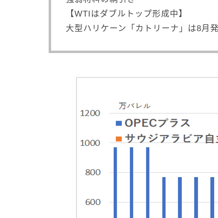
【WTIはダブルトップ形成中】
大型ハリケーン「カトリーナ」は8月