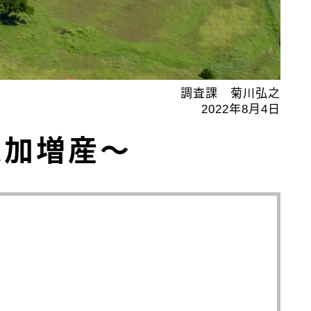
調査課 菊川弘之
2022年8月4日
追加増産～