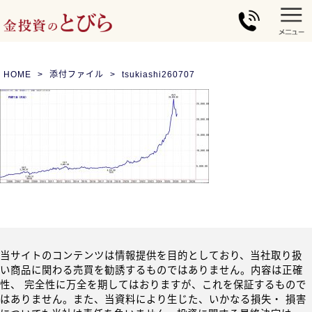
HOME
添付ファイル
tsukiashi260707
当サイトのコンテンツは情報提供を目的としており、当社取り扱
い商品に関わる売買を勧誘するものではありません。内容は正確
性、 完全性に万全を期してはおりますが、これを保証するもので
はありません。また、当資料により生じた、いかなる損失・ 損害