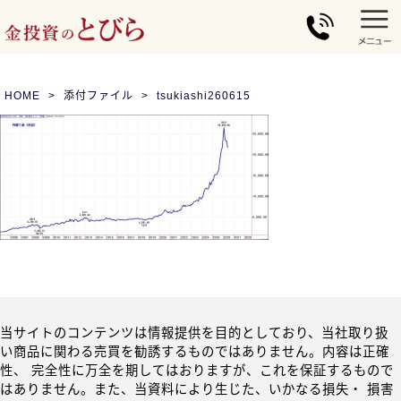
HOME
添付ファイル
tsukiashi260615
当サイトのコンテンツは情報提供を目的としており、当社取り扱
い商品に関わる売買を勧誘するものではありません。内容は正確
性、 完全性に万全を期してはおりますが、これを保証するもので
はありません。また、当資料により生じた、いかなる損失・ 損害