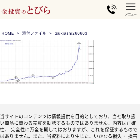
HOME
添付ファイル
tsukiashi260603
当サイトのコンテンツは情報提供を目的としており、当社取り扱
い商品に関わる売買を勧誘するものではありません。内容は正確
性、 完全性に万全を期してはおりますが、これを保証するもので
はありません。また、当資料により生じた、いかなる損失・ 損害