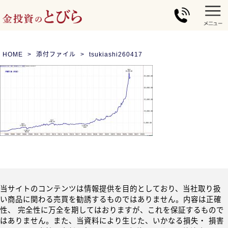
HOME
添付ファイル
tsukiashi260417
当サイトのコンテンツは情報提供を目的としており、当社取り扱
い商品に関わる売買を勧誘するものではありません。内容は正確
性、 完全性に万全を期してはおりますが、これを保証するもので
はありません。また、当資料により生じた、いかなる損失・ 損害