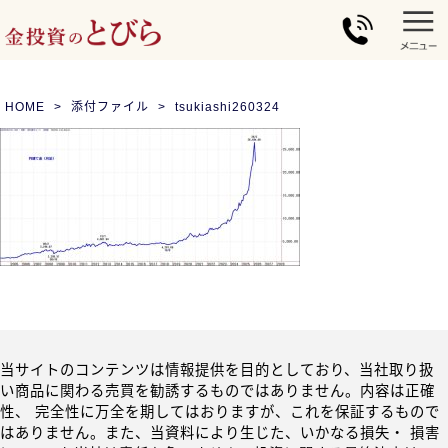
HOME
添付ファイル
tsukiashi260324
当サイトのコンテンツは情報提供を目的としており、当社取り扱
い商品に関わる売買を勧誘するものではありません。内容は正確
性、 完全性に万全を期してはおりますが、これを保証するもので
はありません。また、当資料により生じた、いかなる損失・ 損害