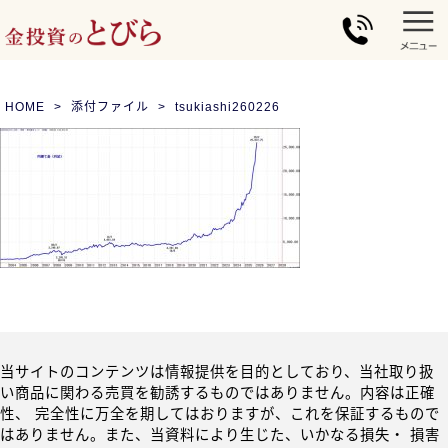
HOME
添付ファイル
tsukiashi260226
当サイトのコンテンツは情報提供を目的としており、当社取り扱
い商品に関わる売買を勧誘するものではありません。内容は正確
性、 完全性に万全を期してはおりますが、これを保証するもので
はありません。また、当資料により生じた、いかなる損失・ 損害