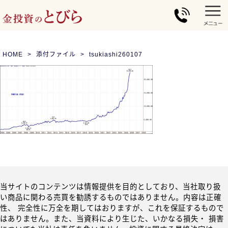
HOME
添付ファイル
tsukiashi260107
当サイトのコンテンツは情報提供を目的としており、当社取り扱
い商品に関わる売買を勧誘するものではありません。内容は正確
性、 完全性に万全を期してはおりますが、これを保証するもので
はありません。また、当資料により生じた、いかなる損失・ 損害