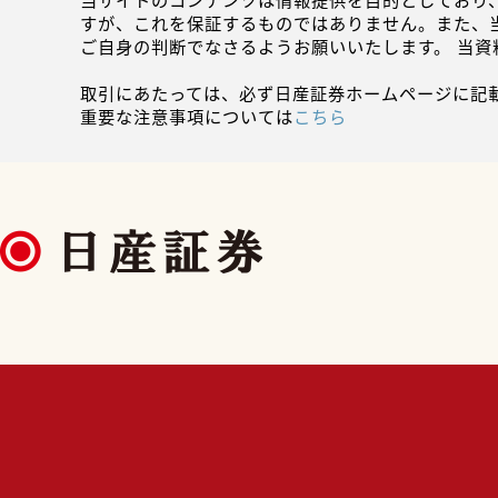
当サイトのコンテンツは情報提供を目的としており
すが、これを保証するものではありません。また、
ご自身の判断でなさるようお願いいたします。 当
取引にあたっては、必ず日産証券ホームページに記
重要な注意事項については
こちら