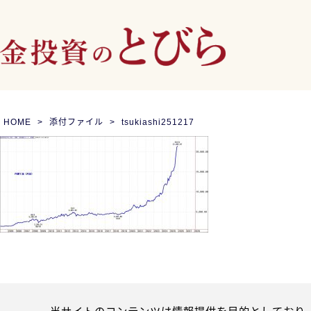
HOME
添付ファイル
tsukiashi251217