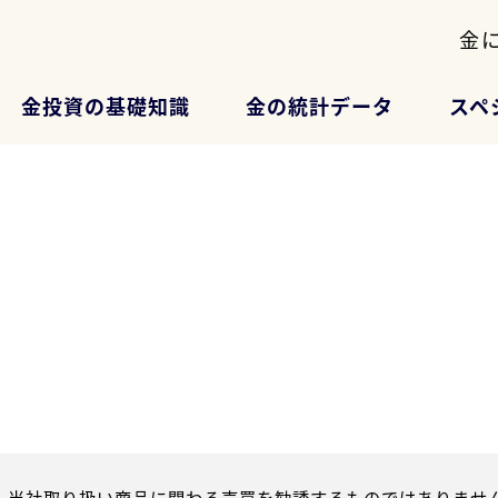
金
金投資の基礎知識
金の統計データ
スペ