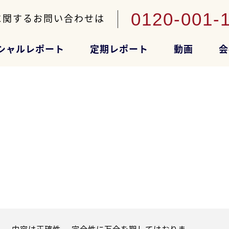
0120-001-
に関するお問い合わせは
シャルレポート
定期レポート
動画
会