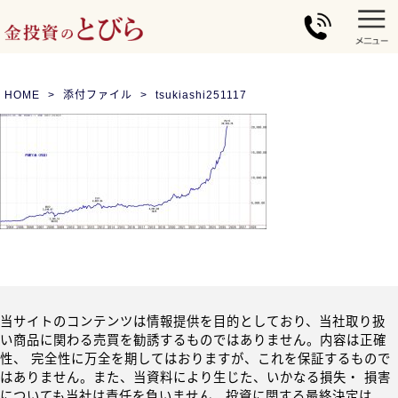
HOME
添付ファイル
tsukiashi251117
当サイトのコンテンツは情報提供を目的としており、当社取り扱
い商品に関わる売買を勧誘するものではありません。内容は正確
性、 完全性に万全を期してはおりますが、これを保証するもので
はありません。また、当資料により生じた、いかなる損失・ 損害
についても当社は責任を負いません。投資に関する最終決定は、