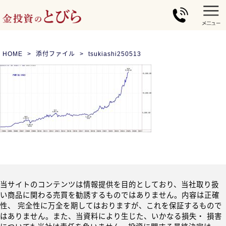
HOME
添付ファイル
tsukiashi250513
当サイトのコンテンツは情報提供を目的としており、当社取り扱
い商品に関わる売買を勧誘するものではありません。内容は正確
性、 完全性に万全を期してはおりますが、これを保証するもので
はありません。また、当資料により生じた、いかなる損失・ 損害