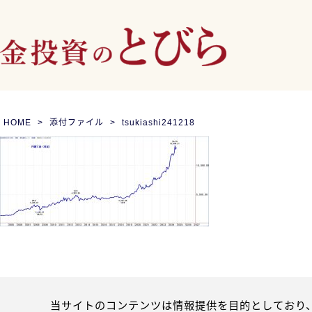
HOME
添付ファイル
tsukiashi241218
当サイトのコンテンツは情報提供を目的としており