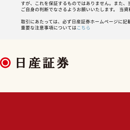
すが、これを保証するものではありません。また、
ご自身の判断でなさるようお願いいたします。 当
取引にあたっては、必ず日産証券ホームページに記
重要な注意事項については
こちら