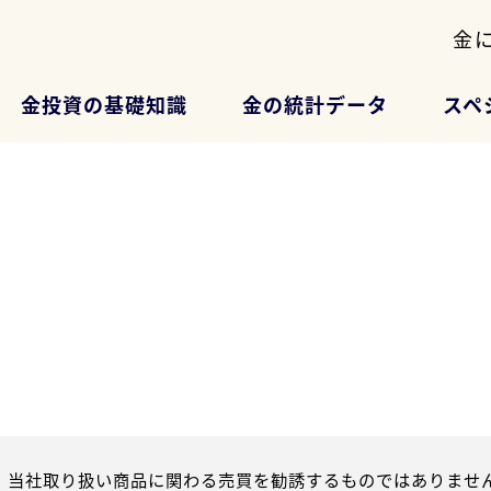
金
金投資の基礎知識
金の統計データ
スペ
、当社取り扱い商品に関わる売買を勧誘するものではありません