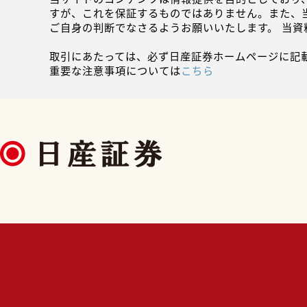
すが、これを保証するものではありません。また、
ご自身の判断でなさるようお願いいたします。 当
取引にあたっては、必ず日産証券ホームページに記
重要な注意事項については
こちら