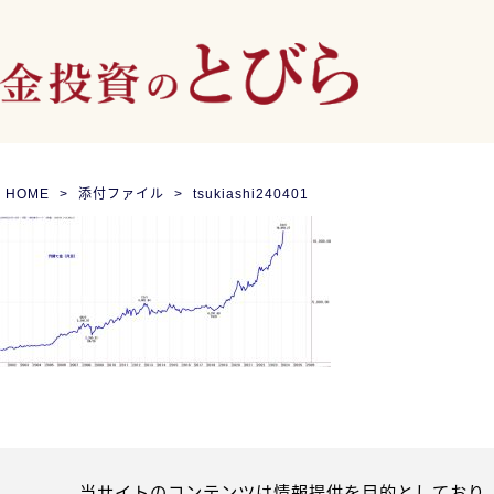
HOME
添付ファイル
tsukiashi240401
当サイトのコンテンツは情報提供を目的としており