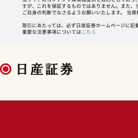
すが、これを保証するものではありません。また、
ご自身の判断でなさるようお願いいたします。 当
取引にあたっては、必ず日産証券ホームページに記
重要な注意事項については
こちら