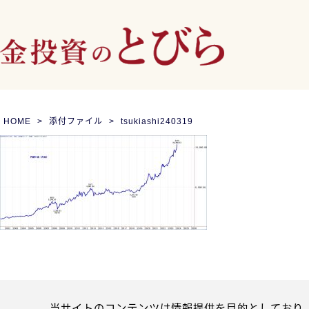
HOME
添付ファイル
tsukiashi240319
当サイトのコンテンツは情報提供を目的としており