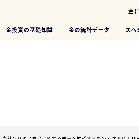
金
金投資の基礎知識
金の統計データ
スペ
、当社取り扱い商品に関わる売買を勧誘するものではありません