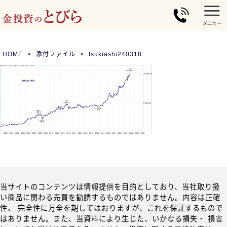
HOME
添付ファイル
tsukiashi240318
当サイトのコンテンツは情報提供を目的としており、当社取り扱
い商品に関わる売買を勧誘するものではありません。内容は正確
性、 完全性に万全を期してはおりますが、これを保証するもので
はありません。また、当資料により生じた、いかなる損失・ 損害