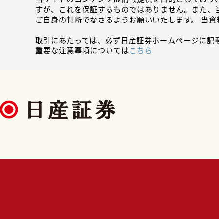
すが、これを保証するものではありません。また、
ご自身の判断でなさるようお願いいたします。 当
取引にあたっては、必ず日産証券ホームページに記
重要な注意事項については
こちら