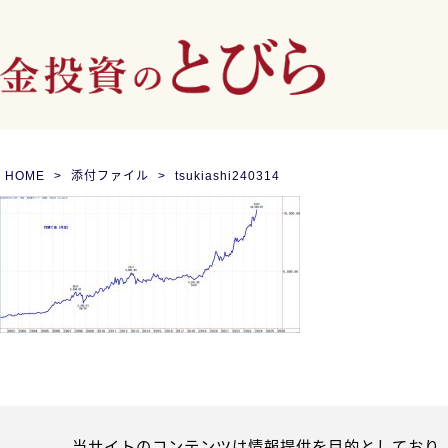
HOME
添付ファイル
tsukiashi240314
当サイトのコンテンツは情報提供を目的としており