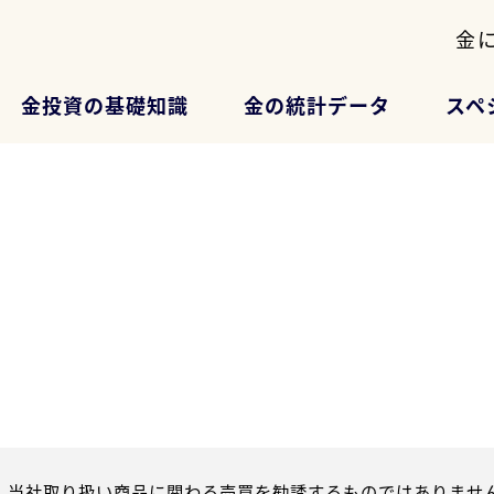
金
金投資の基礎知識
金の統計データ
スペ
、当社取り扱い商品に関わる売買を勧誘するものではありません