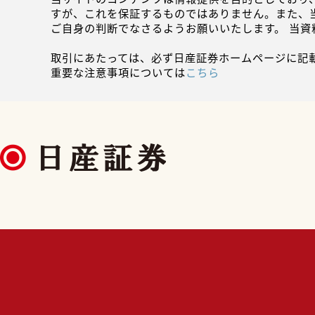
すが、これを保証するものではありません。また、
ご自身の判断でなさるようお願いいたします。 当
取引にあたっては、必ず日産証券ホームページに記
重要な注意事項については
こちら