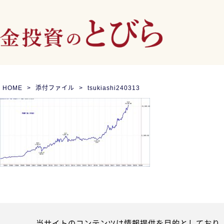
HOME
添付ファイル
tsukiashi240313
当サイトのコンテンツは情報提供を目的としており