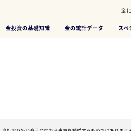
金
金投資の基礎知識
金の統計データ
スペ
、当社取り扱い商品に関わる売買を勧誘するものではありません