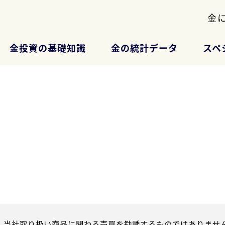
金
金投資の基礎知識
金の統計データ
スペ
、当社取り扱い商品に関わる売買を勧誘するものではありません