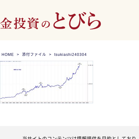
HOME
添付ファイル
tsukiashi240304
当サイトのコンテンツは情報提供を目的としており