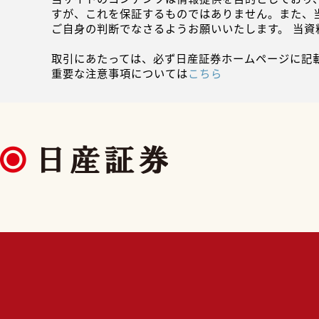
すが、これを保証するものではありません。また、
ご自身の判断でなさるようお願いいたします。 当
取引にあたっては、必ず日産証券ホームページに記
重要な注意事項については
こちら