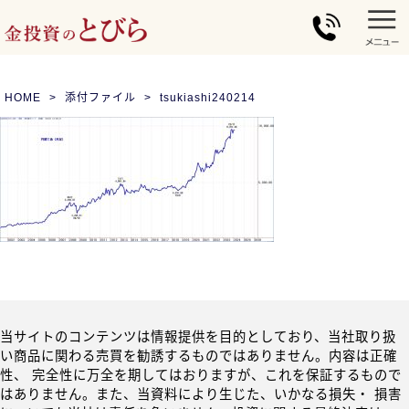
HOME
添付ファイル
tsukiashi240214
当サイトのコンテンツは情報提供を目的としており、当社取り扱
い商品に関わる売買を勧誘するものではありません。内容は正確
性、 完全性に万全を期してはおりますが、これを保証するもので
はありません。また、当資料により生じた、いかなる損失・ 損害