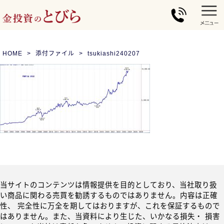
HOME
添付ファイル
tsukiashi240207
当サイトのコンテンツは情報提供を目的としており、当社取り扱
い商品に関わる売買を勧誘するものではありません。内容は正確
性、 完全性に万全を期してはおりますが、これを保証するもので
はありません。また、当資料により生じた、いかなる損失・ 損害