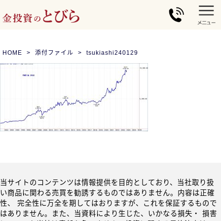
HOME
添付ファイル
tsukiashi240129
当サイトのコンテンツは情報提供を目的としており、当社取り扱
い商品に関わる売買を勧誘するものではありません。内容は正確
性、 完全性に万全を期してはおりますが、これを保証するもので
はありません。また、当資料により生じた、いかなる損失・ 損害