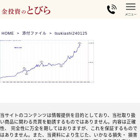
HOME
添付ファイル
tsukiashi240125
当サイトのコンテンツは情報提供を目的としており、当社取り扱
い商品に関わる売買を勧誘するものではありません。内容は正確
性、 完全性に万全を期してはおりますが、これを保証するもので
はありません。また、当資料により生じた、いかなる損失・ 損害