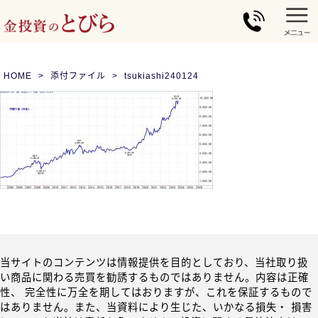
HOME
添付ファイル
tsukiashi240124
当サイトのコンテンツは情報提供を目的としており、当社取り扱
い商品に関わる売買を勧誘するものではありません。内容は正確
性、 完全性に万全を期してはおりますが、これを保証するもので
はありません。また、当資料により生じた、いかなる損失・ 損害