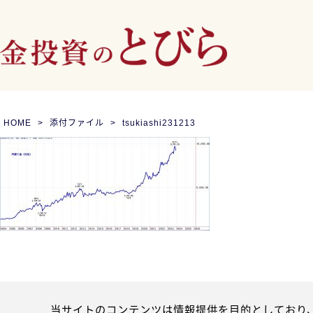
HOME
添付ファイル
tsukiashi231213
当サイトのコンテンツは情報提供を目的としており