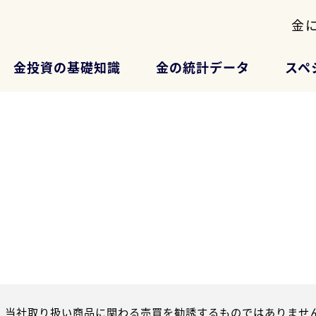
金
金投資の基礎知識
金の統計データ
スペ
、当社取り扱い商品に関わる売買を勧誘するものではありません